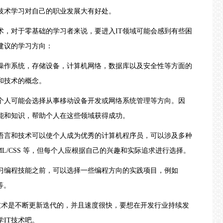
技术学习对自己的职业发展大有好处。
，对于零基础的学习者来说，要进入IT领域可能会感到有些困
建议的学习方向：
作系统，存储设备，计算机网络，数据库以及安全性等方面的
和技术的概念。
个人可能会选择从事移动设备开发或网络系统管理等方向。因
能和知识，帮助个人在这些领域获得成功。
言和技术可以使个人成为优秀的计算机程序员，可以涉及多种
ipt、HTML/CSS 等，但每个人应根据自己的兴趣和实际追求进行选择。
习编程技能之前，可以选择一些编程方向的实践项目，例如
b等。
技术是不断更新迭代的，并且速度很快，要想在开发行业持续发
IT技术吧。