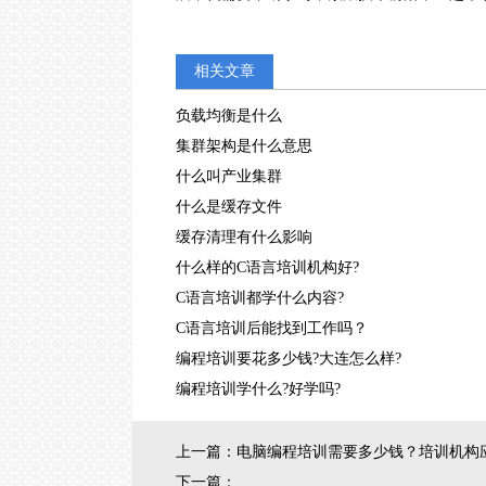
相关文章
负载均衡是什么
集群架构是什么意思
什么叫产业集群
什么是缓存文件
缓存清理有什么影响
什么样的C语言培训机构好?
C语言培训都学什么内容?
C语言培训后能找到工作吗？
编程培训要花多少钱?大连怎么样?
编程培训学什么?好学吗?
上一篇：
电脑编程培训需要多少钱？培训机构
下一篇：