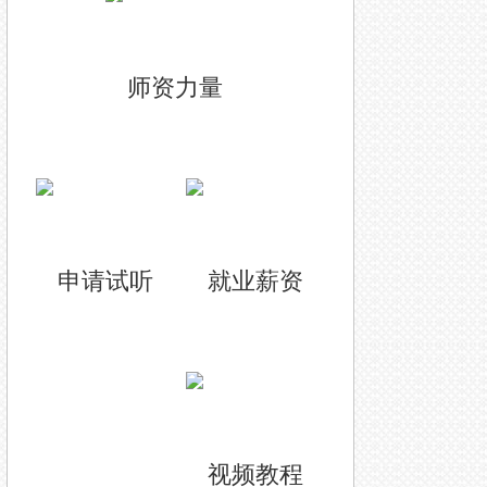
师资力量
申请试听
就业薪资
视频教程