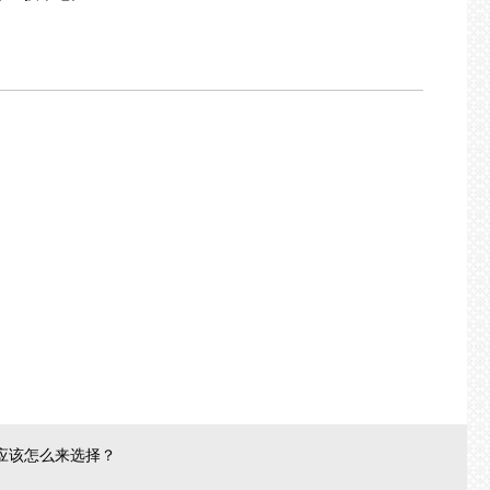
应该怎么来选择？