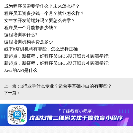
成为程序员需要学什么？未来怎么样？
程序员工资多少钱一个月？就业怎么样？
女生学开发前端好吗？要怎么去学？
程序员一个月能挣多少钱？
编程培训学什么?
编程培训机构学费是多少
线下it培训机构有哪些，怎么选择正确
新起点，新征程，好程序员GP35期开班典礼圆满举行!
新起点，新征程，好程序员GP35期开班典礼圆满举行!
Java的API是什么
it行业学什么专业？适合零基础小白的有哪些？
上一篇：
下一篇：