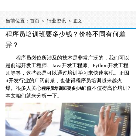
当前位置：
首页
行业资讯
>
> 正文
程序员培训班要多少钱？价格不同有何差
异？
程序员岗位所涉及的技术是非常广泛的，我们可以
是前端开发工程师、Java开发工程师、Python开发工程
师等等，这些都是可以通过培训学习来快速实现。正因
it开发行业的广阔前景，也使得程序员培训越来越火
爆。很多人关心
?值不值得高价培训?
程序员培训班要多少钱
本文咱们就来分析一下。