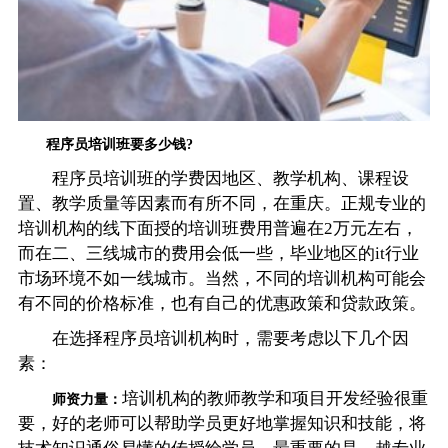
程序员培训班要多少钱?
程序员培训班的学费因地区、教学机构、课程设
置、教学质量等因素而有所不同，在重庆。正规专业的
培训机构的线下面授的培训班费用普遍在2万元左右，
而在二、三线城市的费用会低一些，毕业地区的it行业
市场环境不如一线城市。当然，不同的培训机构可能会
有不同的价格标准，也有自己的优惠政策和贷款政策。
在选择程序员培训机构时，需要考虑以下几个因
素：
培训机构的教师教学和项目开发经验很重
师资力量：
要，好的老师可以帮助学员更好地掌握知识和技能，将