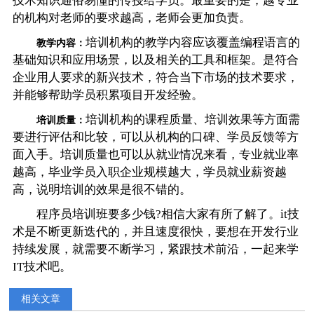
技术知识通俗易懂的传授给学员。最重要的是，越专业
的机构对老师的要求越高，老师会更加负责。
培训机构的教学内容应该覆盖编程语言的
教学内容：
基础知识和应用场景，以及相关的工具和框架。是符合
企业用人要求的新兴技术，符合当下市场的技术要求，
并能够帮助学员积累项目开发经验。
培训机构的课程质量、培训效果等方面需
培训质量：
要进行评估和比较，可以从机构的口碑、学员反馈等方
面入手。培训质量也可以从就业情况来看，专业就业率
越高，毕业学员入职企业规模越大，学员就业薪资越
高，说明培训的效果是很不错的。
程序员培训班要多少钱?相信大家有所了解了。it技
术是不断更新迭代的，并且速度很快，要想在开发行业
持续发展，就需要不断学习，紧跟技术前沿，一起来学
IT技术吧。
相关文章