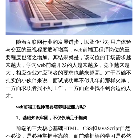
随着互联网行业的发展进步，以及企业对用户体验
与交互的重视程度逐渐增高，web前端工程师岗位的重
要程度也随之增加。其结果就是，该岗位的市场需求越
来越大，学习web前端开发的人越来越多，竞争越来越
大，相应企业对应聘者的要求也越来越高。对于基础不
扎实的小伙伴来说，面试成功率不似几年前那样火爆，
一方面求职者找不到工作，一方面企业找不到合适的人
才。
web前端工程师需要培养哪些能力呢?
1、基础知识牢固，不仅仅满足于框架
前端的三大核心基础HTML、CSS和JavaScript自然
不必说，是必须掌握牢靠的。而前端框架的学习是必然