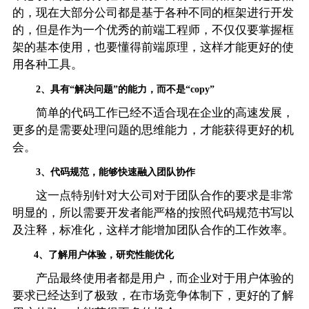
的，现在大部分公司都是基于各种不同的框架进行开发
的，但是作为一个优秀的前端工程师，不仅仅要掌握框
架的基本使用，也要懂得前端原理，这样才能更好的使
用各种工具。
2、具有“解决问题”的能力，而不是“copy”
简单的代码工作已经不适合现在企业的高速发展，
更多的是需要处理问题的思维能力，才能获得更好的机
会。
3、代码规范，能够快速融入团队协作
这一点特别针对大公司对于团队合作的要求是非常
明显的，所以需要开发者能严格的按照代码规范书写以
及注释，标准化，这样才能增加团队合作的工作效率。
4、了解用户体验，研究性能优化
产品最终使用者都是用户，而企业对于用户体验的
要求已经达到了极致，在市场竞争体制下，更好的了解