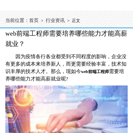
当前位置：
首页
行业资讯
>
> 正文
web前端工程师需要培养哪些能力才能高薪
就业？
因为疫情各行各业都受到不同程度的影响，企业没
有更多的成本来培养新人，而更需要经验丰富，技术知
识丰厚的技术人才。那么，现如今
需要培
web前端工程师
养哪些能力才能高薪就业呢?