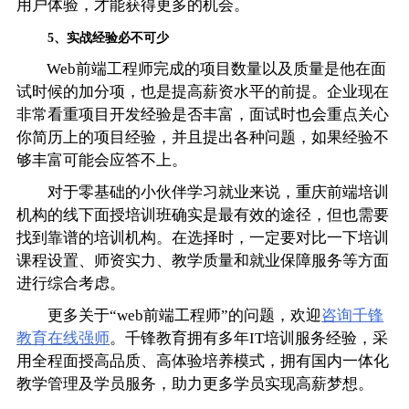
用户体验，才能获得更多的机会。
5、实战经验必不可少
Web前端工程师完成的项目数量以及质量是他在面
试时候的加分项，也是提高薪资水平的前提。企业现在
非常看重项目开发经验是否丰富，面试时也会重点关心
你简历上的项目经验，并且提出各种问题，如果经验不
够丰富可能会应答不上。
对于零基础的小伙伴学习就业来说，重庆前端培训
机构的线下面授培训班确实是最有效的途径，但也需要
找到靠谱的培训机构。在选择时，一定要对比一下培训
课程设置、师资实力、教学质量和就业保障服务等方面
进行综合考虑。
更多关于“web前端工程师”的问题，欢迎
咨询千锋
教育在线强师
。千锋教育拥有多年IT培训服务经验，采
用全程面授高品质、高体验培养模式，拥有国内一体化
教学管理及学员服务，助力更多学员实现高薪梦想。