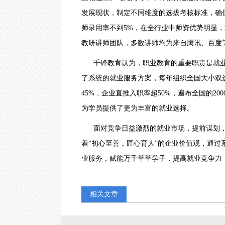
发展现状，制定不同维度的选拔考核标准，确
师录用率不到
5%，在全行业中师资优势明显
教研讲师团队，多数讲师均为来自腾讯、百度
千锋教育认为，职业教育的重要职责是就
了系统的就业服务方案，每年组织全国大小双
45%，企业直推入职率超50%，遍布全国的20
为学员提供了更为丰富的就业选择。
面对竞争日益激烈的就业市场，提前谋划
着
“初心至善，匠心育人”的企业价值观，通
业服务，赋能万千莘莘学子，提高就业竞争力
相关文章