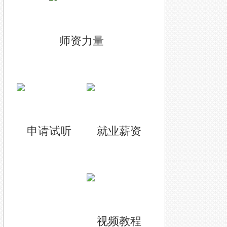
师资力量
申请试听
就业薪资
视频教程